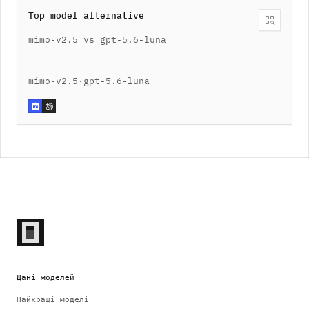
Top model alternative
mimo-v2.5 vs gpt-5.6-luna
mimo-v2.5
·
gpt-5.6-luna
Дані моделей
Найкращі моделі