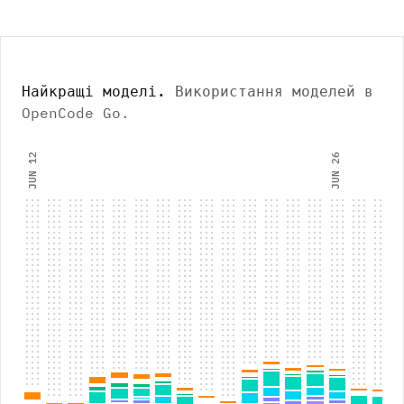
Найкращі моделі
.
Використання моделей в
OpenCode Go.
JUN 12
JUN 26