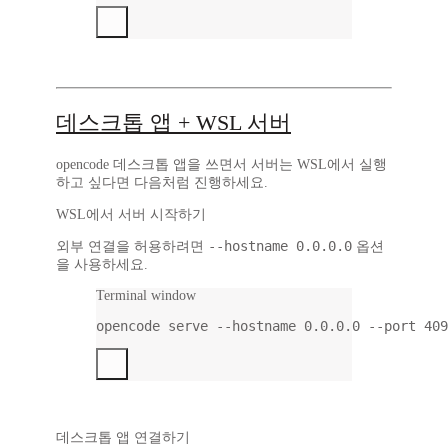
데스크톱 앱 + WSL 서버
opencode 데스크톱 앱을 쓰면서 서버는 WSL에서 실행
하고 싶다면 다음처럼 진행하세요.
WSL에서 서버 시작하기
--hostname 0.0.0.0
외부 연결을 허용하려면
옵션
을 사용하세요.
Terminal window
opencode
serve
--hostname
0.0.0.0
--port
409
데스크톱 앱 연결하기