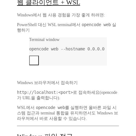
웹 클라이언트 + WSL
Windows에서 웹 사용 경험을 가장 좋게 하려면:
opencode web
PowerShell 대신 WSL terminal에서
실
행하기
Terminal window
opencode
web
--hostname
0.0.0.0
Windows 브라우저에서 접속하기
http://localhost:<port>
로 접속하세요(opencode
가 URL을 출력합니다).
opencode web
WSL에서
를 실행하면 올바른 파일 시
스템 접근과 terminal 통합을 유지하면서도 Windows 브
라우저에서 바로 사용할 수 있습니다.