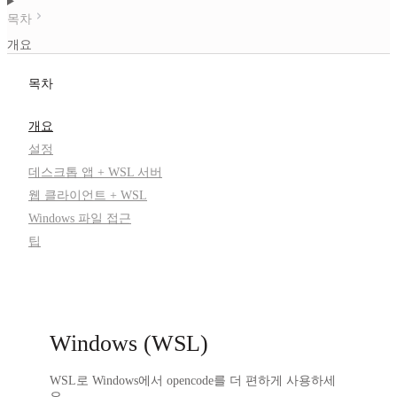
목차
개요
목차
개요
설정
데스크톱 앱 + WSL 서버
웹 클라이언트 + WSL
Windows 파일 접근
팁
Windows (WSL)
WSL로 Windows에서 opencode를 더 편하게 사용하세
요.