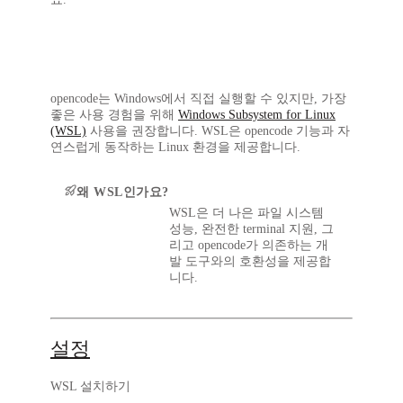
opencode는 Windows에서 직접 실행할 수 있지만, 가장
좋은 사용 경험을 위해
Windows Subsystem for Linux
(WSL)
사용을 권장합니다. WSL은 opencode 기능과 자
연스럽게 동작하는 Linux 환경을 제공합니다.
왜 WSL인가요?
WSL은 더 나은 파일 시스템
성능, 완전한 terminal 지원, 그
리고 opencode가 의존하는 개
발 도구와의 호환성을 제공합
니다.
설정
WSL 설치하기