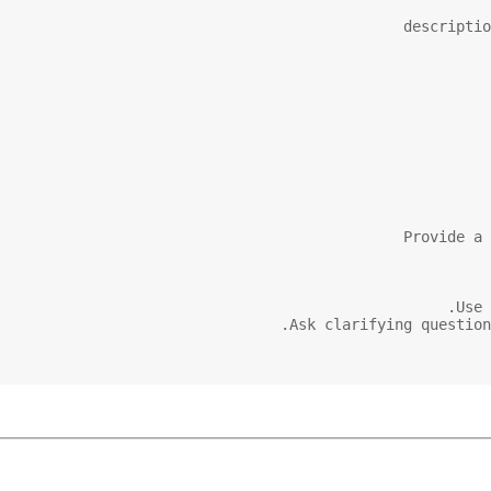
descriptio
Use 
Ask clarifying question