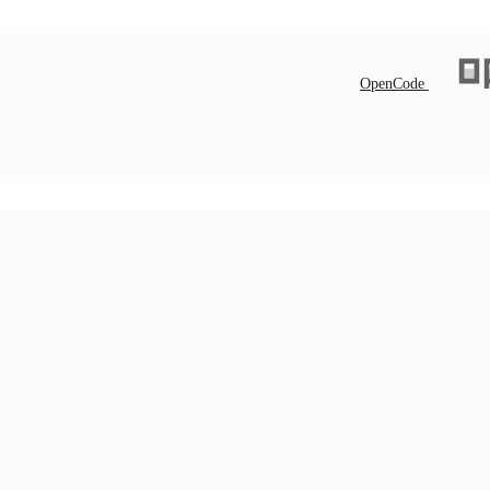
OpenCode