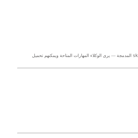
sk
المدمجة — يرى الوكلاء المهارات المتاحة ويمكنهم تحميل