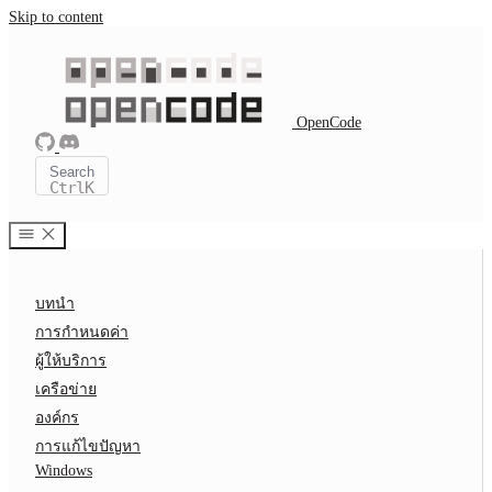
Skip to content
OpenCode
Search
Ctrl
K
บทนำ
การกำหนดค่า
ผู้ให้บริการ
เครือข่าย
องค์กร
การแก้ไขปัญหา
Windows