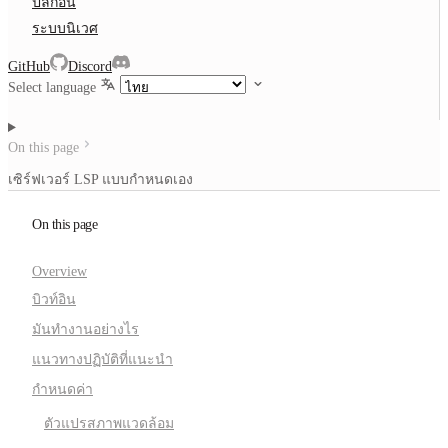
ปลั๊กอิน
ระบบนิเวศ
GitHub
Discord
Select language
On this page
เซิร์ฟเวอร์ LSP แบบกำหนดเอง
On this page
Overview
บิวท์อิน
มันทำงานอย่างไร
แนวทางปฏิบัติที่แนะนำ
กำหนดค่า
ตัวแปรสภาพแวดล้อม