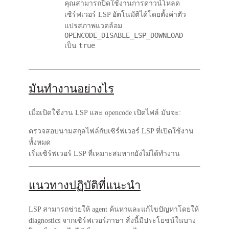
คุณสามารถปิดใช้งานการดาวน์โหลด
เซิร์ฟเวอร์ LSP อัตโนมัติได้โดยตั้งค่าตัว
แปรสภาพแวดล้อม
OPENCODE_DISABLE_LSP_DOWNLOAD
true
เป็น
มันทำงานอย่างไร
เมื่อเปิดใช้งาน LSP และ opencode เปิดไฟล์ มันจะ:
ตรวจสอบนามสกุลไฟล์กับเซิร์ฟเวอร์ LSP ที่เปิดใช้งาน
ทั้งหมด
เริ่มเซิร์ฟเวอร์ LSP ที่เหมาะสมหากยังไม่ได้ทำงาน
แนวทางปฏิบัติที่แนะนำ
LSP สามารถช่วยให้ agent ค้นหาและแก้ไขปัญหาโดยให้
diagnostics จากเซิร์ฟเวอร์ภาษา สิ่งนี้มีประโยชน์ในบาง