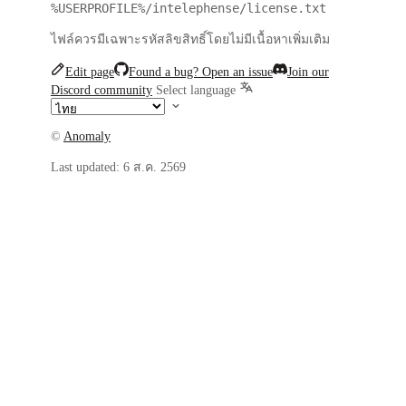
%USERPROFILE%/intelephense/license.txt
ไฟล์ควรมีเฉพาะรหัสลิขสิทธิ์โดยไม่มีเนื้อหาเพิ่มเติม
Edit page
Found a bug? Open an issue
Join our
Discord community
Select language
©
Anomaly
Last updated:
6 ส.ค. 2569