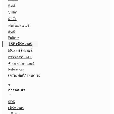
ธีมส์
ปุ่มลัด
คำสั่ง
ฟอร์แมตเตอร์
สิทธิ์
Policies
LSP เซิร์ฟเวอร์
MCP เซิร์ฟเวอร์
การรองรับ ACP
ทักษะของเอเจนต์
References
เครื่องมือที่กำหนดเอง
การพัฒนา
SDK
เซิร์ฟเวอร์