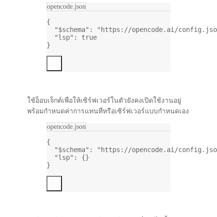
opencode.json
{
"$schema"
: 
"https://opencode.ai/config.jso
"lsp"
: 
true
}
ใช้อ็อบเจ็กต์เพื่อให้เซิร์ฟเวอร์ในตัวยังคงเปิดใช้งานอยู่
พร้อมกำหนดค่าการแทนที่หรือเซิร์ฟเวอร์แบบกำหนดเอง
opencode.json
{
"$schema"
: 
"https://opencode.ai/config.jso
"lsp"
: {}
}