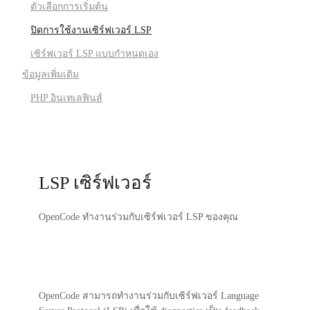
ตัวเลือกการเริ่มต้น
ปิดการใช้งานเซิร์ฟเวอร์ LSP
เซิร์ฟเวอร์ LSP แบบกำหนดเอง
ข้อมูลเพิ่มเติม
PHP อินเทเลฟินส์
LSP เซิร์ฟเวอร์
OpenCode ทำงานร่วมกับเซิร์ฟเวอร์ LSP ของคุณ
OpenCode สามารถทำงานร่วมกับเซิร์ฟเวอร์ Language