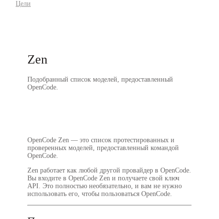
Цели
Zen
Подобранный список моделей, предоставленный
OpenCode.
OpenCode Zen — это список протестированных и
проверенных моделей, предоставленный командой
OpenCode.
Zen работает как любой другой провайдер в OpenCode.
Вы входите в OpenCode Zen и получаете свой ключ
API. Это
полностью необязательно
, и вам не нужно
использовать его, чтобы пользоваться OpenCode.