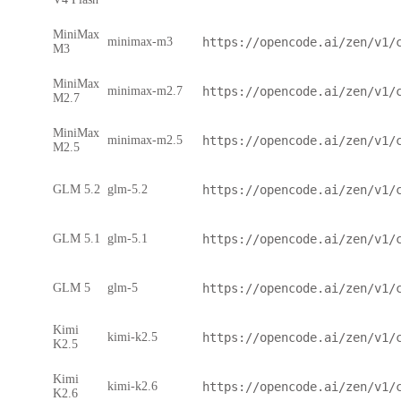
MiniMax
minimax-m3
https://opencode.ai/zen/v1/
M3
MiniMax
minimax-m2.7
https://opencode.ai/zen/v1/
M2.7
MiniMax
minimax-m2.5
https://opencode.ai/zen/v1/
M2.5
GLM 5.2
glm-5.2
https://opencode.ai/zen/v1/
GLM 5.1
glm-5.1
https://opencode.ai/zen/v1/
GLM 5
glm-5
https://opencode.ai/zen/v1/
Kimi
kimi-k2.5
https://opencode.ai/zen/v1/
K2.5
Kimi
kimi-k2.6
https://opencode.ai/zen/v1/
K2.6