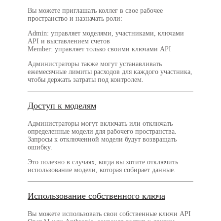
Вы можете приглашать коллег в свое рабочее
пространство и назначать роли:
Admin
: управляет моделями, участниками, ключами
API и выставлением счетов
Member
: управляет только своими ключами API
Администраторы также могут устанавливать
ежемесячные лимиты расходов для каждого участника,
чтобы держать затраты под контролем.
Доступ к моделям
Администраторы могут включать или отключать
определенные модели для рабочего пространства.
Запросы к отключенной модели будут возвращать
ошибку.
Это полезно в случаях, когда вы хотите отключить
использование модели, которая собирает данные.
Использование собственного ключа
Вы можете использовать свои собственные ключи API