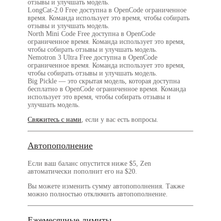
отзывы и улучшать модель.
LongCat-2.0 Free доступна в OpenCode ограниченное
время. Команда использует это время, чтобы собирать
отзывы и улучшать модель.
North Mini Code Free доступна в OpenCode
ограниченное время. Команда использует это время,
чтобы собирать отзывы и улучшать модель.
Nemotron 3 Ultra Free доступна в OpenCode
ограниченное время. Команда использует это время,
чтобы собирать отзывы и улучшать модель.
Big Pickle — это скрытая модель, которая доступна
бесплатно в OpenCode ограниченное время. Команда
использует это время, чтобы собирать отзывы и
улучшать модель.
Свяжитесь с нами
, если у вас есть вопросы.
Автопополнение
Если ваш баланс опустится ниже $5, Zen
автоматически пополнит его на $20.
Вы можете изменить сумму автопополнения. Также
можно полностью отключить автопополнение.
Ежемесячные лимиты